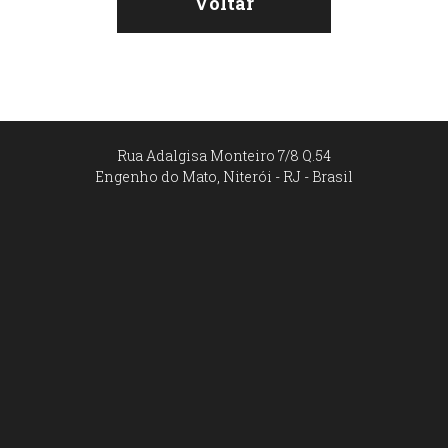
Voltar
Rua Adalgisa Monteiro 7/8 Q.54
Engenho do Mato, Niterói - RJ - Brasil